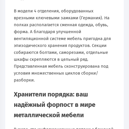
В модели 4 отделения, оборудованных
врезными ключевыми замками (Германия). На
полках располагается сменная одежда, обувь,
форма. А благодаря улучшенной
вентиляционной системе мебель пригодна для
эпизодического хранения продуктов. Секции
собираются болтами, саморезами, отдельные
шкафы скрепляются в цельный ряд.
Представленная мебель сконструирована под
условия множественных циклов сборки/
разборки.
Хранители порядка: ваш
надёжный форпост в мире
металлической мебели