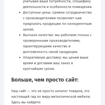
учитывая ваши потребности, специфику
деятельности и особенности помещения.
Доступные цены: прямое сотрудничество
с производителями позволяет нам
предлагать продукцию по конкурентным
ценам.
Высокое качество: мы работаем только с
проверенными производителями,
гарантирующими качество и
долговечность своей продукции.
Оперативную доставку: мы ценим ваше
время и доставим ваш заказ в
кратчайшие сроки.
Больше, чем просто сайт:
Наш сайт — это не просто каталог товаров, это
настоящий гид по миру металлической мебели.
Здесь вы найдете: