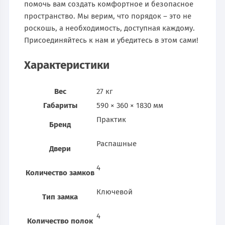
помочь вам создать комфортное и безопасное
пространство. Мы верим, что порядок – это не
роскошь, а необходимость, доступная каждому.
Присоединяйтесь к нам и убедитесь в этом сами!
Характеристики
Вес
27 кг
Габариты
590 × 360 × 1830 мм
Практик
Бренд
Распашные
Двери
4
Количество замков
Ключевой
Тип замка
4
Количество полок