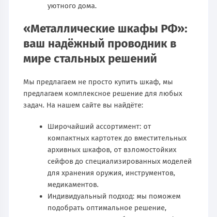
уютного дома.
«Металлические шкафы РФ»:
ваш надёжный проводник в
мире стальных решений
Мы предлагаем не просто купить шкаф, мы
предлагаем комплексное решение для любых
задач. На нашем сайте вы найдёте:
Широчайший ассортимент: от
компактных картотек до вместительных
архивных шкафов, от взломостойких
сейфов до специализированных моделей
для хранения оружия, инструментов,
медикаментов.
Индивидуальный подход: мы поможем
подобрать оптимальное решение,