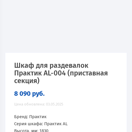
Шкаф для раздевалок
Практик AL-004 (приставная
секция)
8 090
руб.
Цена обновлена: 03.05.2025
Бренд: Практик
Серия шкафа: Практик AL
Высота, мм: 1830