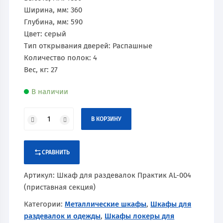
Ширина, мм: 360
Глубина, мм: 590
Цвет: серый
Тип открывания дверей: Распашные
Количество полок: 4
Вес, кг: 27
В наличии
В КОРЗИНУ
СРАВНИТЬ
Артикул:
Шкаф для раздевалок Практик AL-004
(приставная секция)
Категории:
Металлические шкафы
,
Шкафы для
раздевалок и одежды
,
Шкафы локеры для