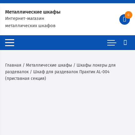
Металлические шкафы
0
Интернет-магазин
металлических шкафов
Главная
/
Металлические шкафы
/
Шкафы локеры для
раздевалок
/ Шкаф для раздевалок Практик AL-004
(приставная секция)