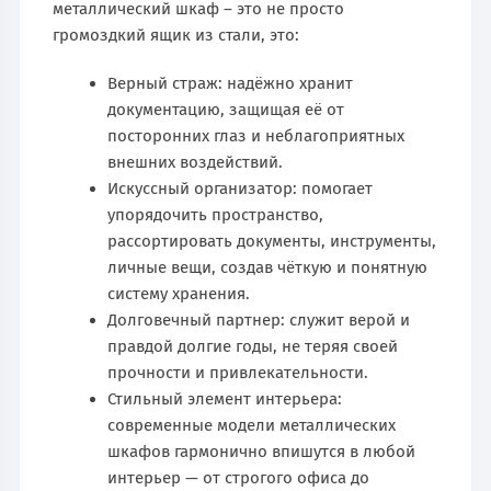
металлический шкаф – это не просто
громоздкий ящик из стали, это:
Верный страж: надёжно хранит
документацию, защищая её от
посторонних глаз и неблагоприятных
внешних воздействий.
Искусcный организатор: помогает
упорядочить пространство,
рассортировать документы, инструменты,
личные вещи, создав чёткую и понятную
систему хранения.
Долговечный партнер: служит верой и
правдой долгие годы, не теряя своей
прочности и привлекательности.
Стильный элемент интерьера:
современные модели металлических
шкафов гармонично впишутся в любой
интерьер — от строгого офиса до