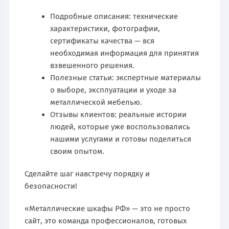
Подробные описания: технические
характеристики, фотографии,
сертификаты качества — вся
необходимая информация для принятия
взвешенного решения.
Полезные статьи: экспертные материалы
о выборе, эксплуатации и уходе за
металлической мебелью.
Отзывы клиентов: реальные истории
людей, которые уже воспользовались
нашими услугами и готовы поделиться
своим опытом.
Сделайте шаг навстречу порядку и
безопасности!
«Металлические шкафы РФ» — это не просто
сайт, это команда профессионалов, готовых