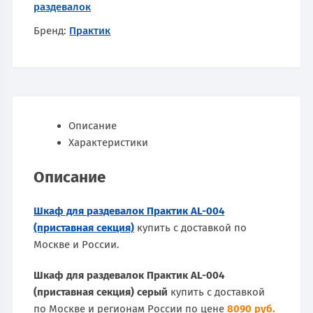
раздевалок
Бренд:
Практик
Описание
Характеристики
Описание
Шкаф для раздевалок Практик AL-004
(приставная секция)
купить с доставкой по
Москве и России.
Шкаф для раздевалок Практик AL-004
(приставная секция) серый
купить с доставкой
по Москве и регионам России по цене
8090 руб.