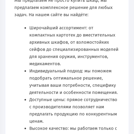
Мы предлагаем не просто купить шкаф, мы
предлагаем комплексное решение для любых
задач. На нашем сайте вы найдёте:
Широчайший ассортимент: от
компактных картотек до вместительных
архивных шкафов, от взломостойких
сейфов до специализированных моделей
для хранения оружия, инструментов,
медикаментов.
Индивидуальный подход: мы поможем
подобрать оптимальное решение,
учитывая ваши потребности, специфику
деятельности и особенности помещения.
Доступные цены: прямое сотрудничество
с производителями позволяет нам
предлагать продукцию по конкурентным
ценам.
Высокое качество: мы работаем только с