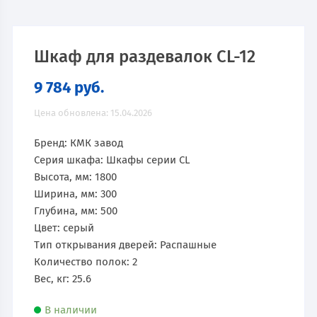
Шкаф для раздевалок CL-12
9 784
руб.
Цена обновлена: 15.04.2026
Бренд: КМК завод
Серия шкафа: Шкафы серии CL
Высота, мм: 1800
Ширина, мм: 300
Глубина, мм: 500
Цвет: серый
Тип открывания дверей: Распашные
Количество полок: 2
Вес, кг: 25.6
В наличии