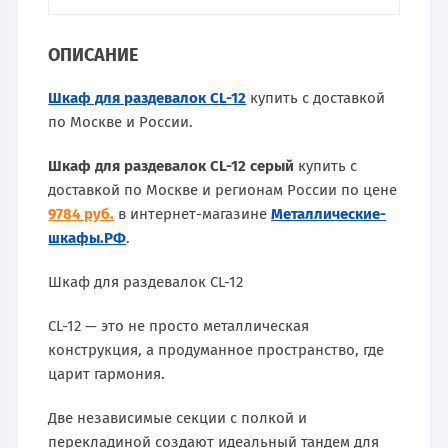
ОПИСАНИЕ
Шкаф для раздевалок CL-12
купить с доставкой
по Москве и России.
Шкаф для раздевалок CL-12 серый
купить с
доставкой по Москве и регионам России по цене
9784 руб.
в интернет-магазине
Металлические-
шкафы.РФ
.
Шкаф для раздевалок CL-12
CL-12 — это не просто металлическая
конструкция, а продуманное пространство, где
царит гармония.
Две независимые секции с полкой и
перекладиной создают идеальный тандем для