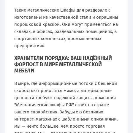
Такие металлические шкафы для раздевалок
изготовлены из качественной стали и окрашены
порошковой краской. Они могут применяться на
складах, в офисах, раздевальных помещениях, в
спортивных комплексах, промышленных
предприятиях.
ХРАНИТЕЛИ ПОРЯДКА: ВАШ НАДЁЖНЫЙ
ФОРПОСТ В МИРЕ МЕТАЛЛИЧЕСКОЙ
МЕБЕЛИ
В мире, где информационные потоки с бешеной
скоростью проносятся мимо, а материальные
ценности требуют надёжной защиты, компания
"Металлические шкафы РФ" стоит на страже
вашего спокойствия. Забудьте о безликих
интернет-магазинах с шаблонными описаниями,
мы — нечто большее, чем просто торговая