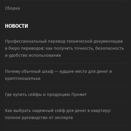
Сборка
НОВОСТИ
Профессиональный перевод технической документации
в бюро переводов: как получить точность, безопасность
и удобство использования
Почему обычный шкаф — худшее место для денег и
криптокошелька
Где купить сейфы и продукцию Промет
Как выбрать надежный сейф для денег в квартиру:
полное руководство от эксперта