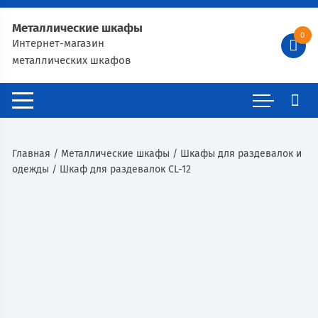
Металлические шкафы
0
Интернет-магазин
металлических шкафов
Главная
/
Металлические шкафы
/
Шкафы для раздевалок и
одежды
/ Шкаф для раздевалок CL-12