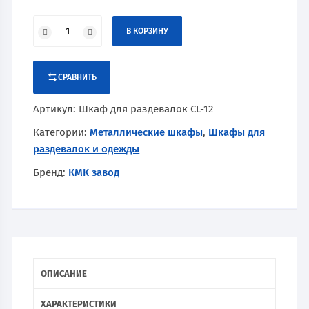
В КОРЗИНУ
СРАВНИТЬ
Артикул:
Шкаф для раздевалок CL-12
Категории:
Металлические шкафы
,
Шкафы для
раздевалок и одежды
Бренд:
КМК завод
ОПИСАНИЕ
ХАРАКТЕРИСТИКИ