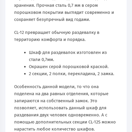
хранения. Прочная сталь 0,7 мм в сером
порошковом покрытии выглядит современно и
сохраняет безупречный вид годами.
CL-12 превращает обычную раздевалку в
территорию комфорта и порядка.
Шкаф для раздевалок изготовлен из
стали 0,7мм.
Окрашен серой порошковой краской.
2 секции, 2 полки, перекладина, 2 замка.
Особенность данной модели, то что она
поделена на два равных отделения, которые
запираются на собственный замок. Это
позволяет, использовать данный шкаф для
раздевания двух человек одновременно. А с
помощью дополнительных секции CL-12S можно
нарастить любое количество шкафов.