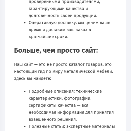
проверенными производителями,
гарантирующими качество и
долговечность своей продукции.
Оперативную доставку: мы ценим ваше
время и доставим ваш заказ в
кратчайшие сроки.
Больше, чем просто сайт:
Наш сайт — это не просто каталог товаров, это
настоящий гид по миру металлической мебели.
Здесь вы найдете:
Подробные описания: технические
характеристики, фотографии,
сертификаты качества — вся
необходимая информация для принятия
взвешенного решения.
Полезные статьи: экспертные материалы