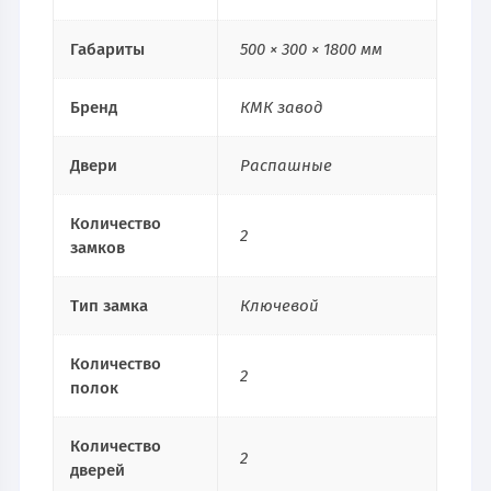
Габариты
500 × 300 × 1800 мм
Бренд
КМК завод
Двери
Распашные
Количество
2
замков
Тип замка
Ключевой
Количество
2
полок
Количество
2
дверей