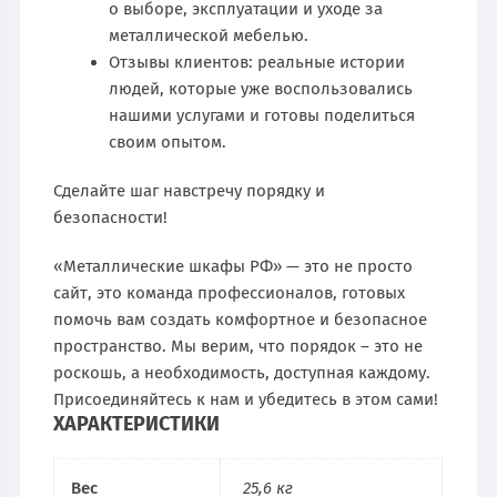
о выборе, эксплуатации и уходе за
металлической мебелью.
Отзывы клиентов: реальные истории
людей, которые уже воспользовались
нашими услугами и готовы поделиться
своим опытом.
Сделайте шаг навстречу порядку и
безопасности!
«Металлические шкафы РФ» — это не просто
сайт, это команда профессионалов, готовых
помочь вам создать комфортное и безопасное
пространство. Мы верим, что порядок – это не
роскошь, а необходимость, доступная каждому.
Присоединяйтесь к нам и убедитесь в этом сами!
ХАРАКТЕРИСТИКИ
Вес
25,6 кг