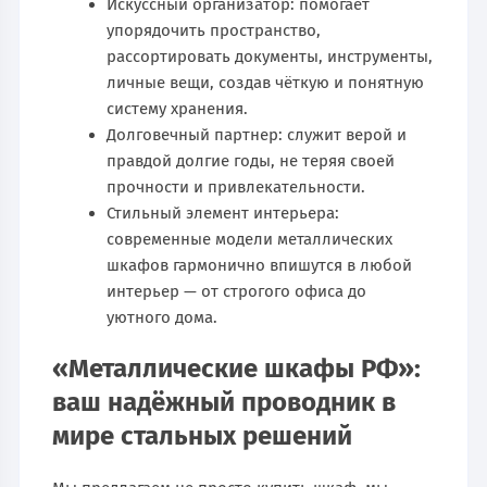
Искусcный организатор: помогает
упорядочить пространство,
рассортировать документы, инструменты,
личные вещи, создав чёткую и понятную
систему хранения.
Долговечный партнер: служит верой и
правдой долгие годы, не теряя своей
прочности и привлекательности.
Стильный элемент интерьера:
современные модели металлических
шкафов гармонично впишутся в любой
интерьер — от строгого офиса до
уютного дома.
«Металлические шкафы РФ»:
ваш надёжный проводник в
мире стальных решений