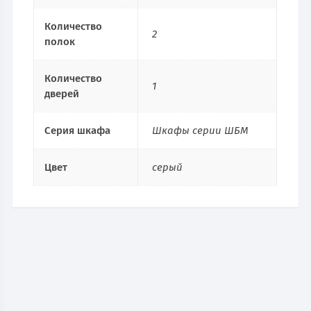
Количество
2
полок
Количество
1
дверей
Серия шкафа
Шкафы серии ШБМ
Цвет
серый