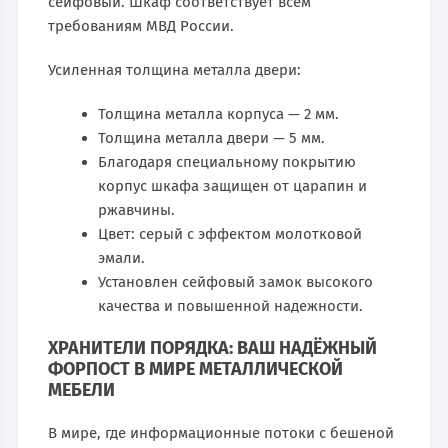
сейфовый. Шкаф соответствует всем
требованиям МВД России.
Усиленная толщина металла двери:
Толщина металла корпуса — 2 мм.
Толщина металла двери — 5 мм.
Благодаря специальному покрытию
корпус шкафа защищен от царапин и
ржавчины.
Цвет: серый с эффектом молотковой
эмали.
Установлен сейфовый замок высокого
качества и повышенной надежности.
ХРАНИТЕЛИ ПОРЯДКА: ВАШ НАДЁЖНЫЙ
ФОРПОСТ В МИРЕ МЕТАЛЛИЧЕСКОЙ
МЕБЕЛИ
В мире, где информационные потоки с бешеной