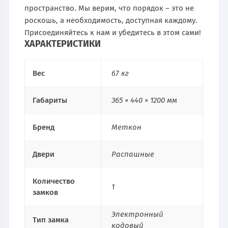
пространство. Мы верим, что порядок – это не
роскошь, а необходимость, доступная каждому.
Присоединяйтесь к нам и убедитесь в этом сами!
ХАРАКТЕРИСТИКИ
Вес
67 кг
Габариты
365 × 440 × 1200 мм
Бренд
Меткон
Двери
Распашные
Количество
1
замков
Электронный
Тип замка
кодовый