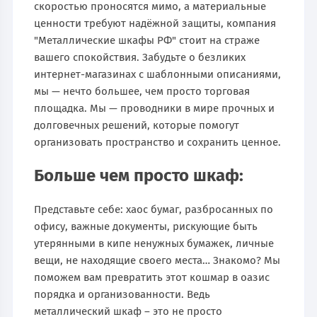
скоростью проносятся мимо, а материальные
ценности требуют надёжной защиты, компания
"Металлические шкафы РФ" стоит на страже
вашего спокойствия. Забудьте о безликих
интернет-магазинах с шаблонными описаниями,
мы — нечто большее, чем просто торговая
площадка. Мы — проводники в мире прочных и
долговечных решений, которые помогут
организовать пространство и сохранить ценное.
Больше чем просто шкаф:
Представьте себе: хаос бумаг, разбросанных по
офису, важные документы, рискующие быть
утерянными в кипе ненужных бумажек, личные
вещи, не находящие своего места… Знакомо? Мы
поможем вам превратить этот кошмар в оазис
порядка и организованности. Ведь
металлический шкаф – это не просто