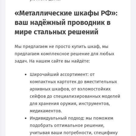
«Металлические шкафы РФ»:
ваш надёжный проводник в
мире стальных решений
Мы предлагаем не просто купить шкаф, мы
предлагаем комплексное решение для любых
задач. На нашем сайте вы найдёте:
Широчайший ассортимент: от
компактных картотек до вместительных
архивных шкафов, от взломостойких
сейфов до специализированных моделей
для хранения оружия, инструментов,
медикаментов.
Индивидуальный подход: мы поможем
подобрать оптимальное решение,
учитывая ваши потребности, специфику