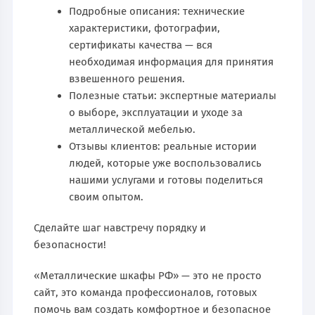
Подробные описания: технические
характеристики, фотографии,
сертификаты качества — вся
необходимая информация для принятия
взвешенного решения.
Полезные статьи: экспертные материалы
о выборе, эксплуатации и уходе за
металлической мебелью.
Отзывы клиентов: реальные истории
людей, которые уже воспользовались
нашими услугами и готовы поделиться
своим опытом.
Сделайте шаг навстречу порядку и
безопасности!
«Металлические шкафы РФ» — это не просто
сайт, это команда профессионалов, готовых
помочь вам создать комфортное и безопасное