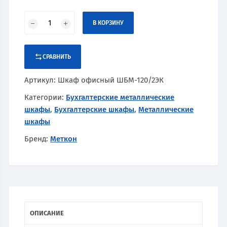
В КОРЗИНУ
СРАВНИТЬ
Артикул:
Шкаф офисный ШБМ-120/2ЭК
Категории:
Бухгалтерские металлические
шкафы
,
Бухгалтерские шкафы
,
Металлические
шкафы
Бренд:
Меткон
ОПИСАНИЕ