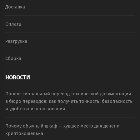
Доставка
Оплата
Разгрузка
Сборка
НОВОСТИ
Профессиональный перевод технической документации
в бюро переводов: как получить точность, безопасность
и удобство использования
Почему обычный шкаф — худшее место для денег и
криптокошелька