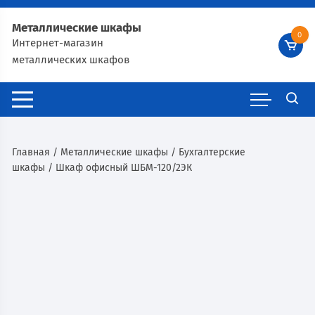
Металлические шкафы
0
Интернет-магазин
металлических шкафов
Главная
/
Металлические шкафы
/
Бухгалтерские
шкафы
/ Шкаф офисный ШБМ-120/2ЭК