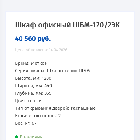
Шкаф офисный ШБМ-120/2ЭК
40 560
руб.
Цена обновлена: 14.04.2026
Бренд: Меткон
Серия шкафа: Шкафы серии ШБМ
Высота, мм: 1200
Ширина, мм: 440
Глубина, мм: 365
Цвет: серый
Тип открывания дверей: Распашные
Количество полок: 2
Вес, кг: 67
В наличии