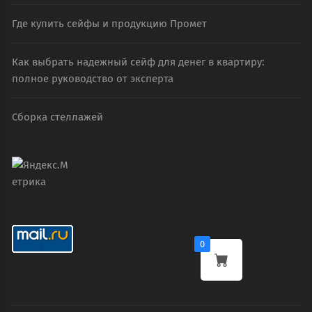
Где купить сейфы и продукцию Промет
Как выбрать надежный сейф для денег в квартиру:
полное руководство от эксперта
Сборка стеллажей
0