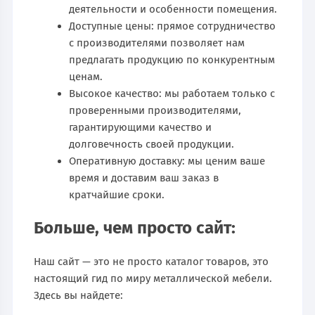
деятельности и особенности помещения.
Доступные цены: прямое сотрудничество
с производителями позволяет нам
предлагать продукцию по конкурентным
ценам.
Высокое качество: мы работаем только с
проверенными производителями,
гарантирующими качество и
долговечность своей продукции.
Оперативную доставку: мы ценим ваше
время и доставим ваш заказ в
кратчайшие сроки.
Больше, чем просто сайт:
Наш сайт — это не просто каталог товаров, это
настоящий гид по миру металлической мебели.
Здесь вы найдете: