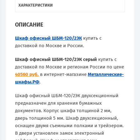
ХАРАКТЕРИСТИКИ
ОПИСАНИЕ
Шкаф офисный ШБМ-120/2ЭК
купить с
доставкой по Москве и России.
Шкаф офисный ШБМ-120/2ЭК серый
купить с
доставкой по Москве и регионам России по цене
40560 руб.
в интернет-магазине
Металлические-
шкафы.РФ
.
Шкаф офисный ШБМ-120/2ЭК двухсекционный
предназначен для хранения бумажных
документов. Корпус шкафа толщиной 2 мм,
дверь толщиной 5 мм. Шкаф двухсекционный,
оснащен двумя съемными полками и трейзером.
В двери установлен замок электронный