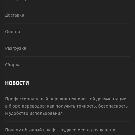
Доставка
Оплата
Разгрузка
Сборка
НОВОСТИ
Профессиональный перевод технической документации
в бюро переводов: как получить точность, безопасность
и удобство использования
Почему обычный шкаф — худшее место для денег и