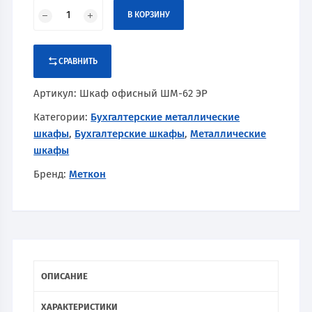
В КОРЗИНУ
СРАВНИТЬ
Артикул:
Шкаф офисный ШМ-62 ЭР
Категории:
Бухгалтерские металлические
шкафы
,
Бухгалтерские шкафы
,
Металлические
шкафы
Бренд:
Меткон
ОПИСАНИЕ
ХАРАКТЕРИСТИКИ