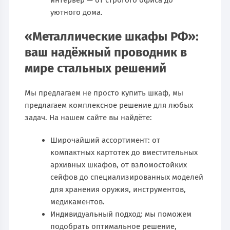
уютного дома.
«Металлические шкафы РФ»:
ваш надёжный проводник в
мире стальных решений
Мы предлагаем не просто купить шкаф, мы
предлагаем комплексное решение для любых
задач. На нашем сайте вы найдёте:
Широчайший ассортимент: от
компактных картотек до вместительных
архивных шкафов, от взломостойких
сейфов до специализированных моделей
для хранения оружия, инструментов,
медикаментов.
Индивидуальный подход: мы поможем
подобрать оптимальное решение,