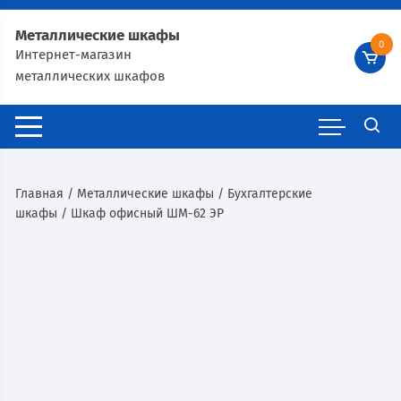
Металлические шкафы
0
Интернет-магазин
металлических шкафов
Главная
/
Металлические шкафы
/
Бухгалтерские
шкафы
/ Шкаф офисный ШМ-62 ЭР