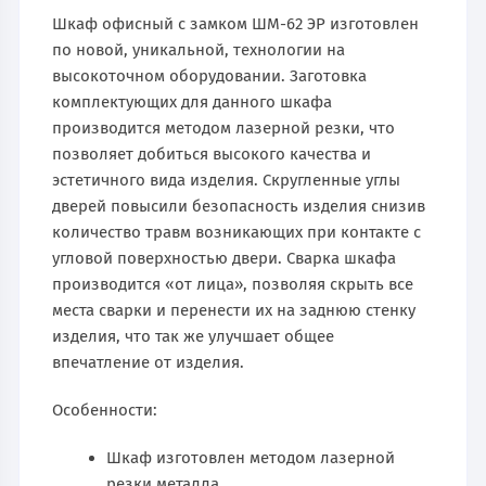
Шкаф офисный с замком ШМ-62 ЭР изготовлен
по новой, уникальной, технологии на
высокоточном оборудовании. Заготовка
комплектующих для данного шкафа
производится методом лазерной резки, что
позволяет добиться высокого качества и
эстетичного вида изделия. Скругленные углы
дверей повысили безопасность изделия снизив
количество травм возникающих при контакте с
угловой поверхностью двери. Сварка шкафа
производится «от лица», позволяя скрыть все
места сварки и перенести их на заднюю стенку
изделия, что так же улучшает общее
впечатление от изделия.
Особенности:
Шкаф изготовлен методом лазерной
резки металла.