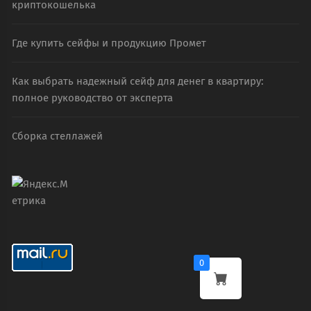
криптокошелька
Где купить сейфы и продукцию Промет
Как выбрать надежный сейф для денег в квартиру:
полное руководство от эксперта
Сборка стеллажей
0