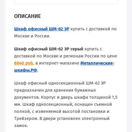
ОПИСАНИЕ
Шкаф офисный ШМ-62 ЭР
купить с доставкой по
Москве и России.
Шкаф офисный ШМ-62 ЭР серый
купить с
доставкой по Москве и регионам России по цене
8640 руб.
в интернет-магазине
Металлические-
шкафы.РФ
.
Шкаф офисный односекционный ШМ-62 ЭР
предназначен для хранения бумажных
документов. Корпус и дверь шкафа толщиной 1,5
мм. Шкаф односекционный, оснащен съемной
полкой, с изменяемой высотой постановки и
Трейзером. В двери установлен электронный
замок.