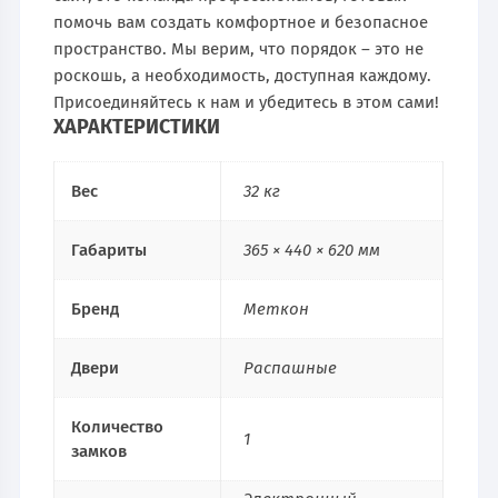
помочь вам создать комфортное и безопасное
пространство. Мы верим, что порядок – это не
роскошь, а необходимость, доступная каждому.
Присоединяйтесь к нам и убедитесь в этом сами!
ХАРАКТЕРИСТИКИ
Вес
32 кг
Габариты
365 × 440 × 620 мм
Бренд
Меткон
Двери
Распашные
Количество
1
замков