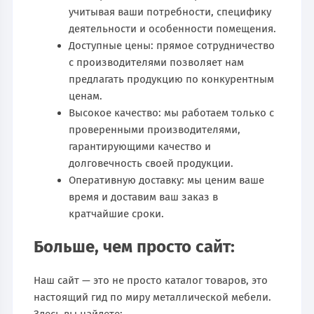
учитывая ваши потребности, специфику
деятельности и особенности помещения.
Доступные цены: прямое сотрудничество
с производителями позволяет нам
предлагать продукцию по конкурентным
ценам.
Высокое качество: мы работаем только с
проверенными производителями,
гарантирующими качество и
долговечность своей продукции.
Оперативную доставку: мы ценим ваше
время и доставим ваш заказ в
кратчайшие сроки.
Больше, чем просто сайт:
Наш сайт — это не просто каталог товаров, это
настоящий гид по миру металлической мебели.
Здесь вы найдете: