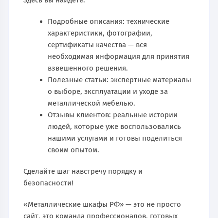
Подробные описания: технические
характеристики, фотографии,
сертификаты качества — вся
необходимая информация для принятия
взвешенного решения.
Полезные статьи: экспертные материалы
о выборе, эксплуатации и уходе за
металлической мебелью.
Отзывы клиентов: реальные истории
людей, которые уже воспользовались
нашими услугами и готовы поделиться
своим опытом.
Сделайте шаг навстречу порядку и
безопасности!
«Металлические шкафы РФ» — это не просто
сайт, это команда профессионалов, готовых