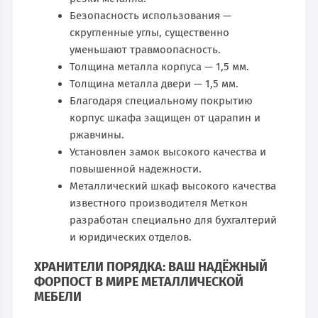
Безопасность использования —
скругленные углы, существенно
уменьшают травмоопасность.
Толщина металла корпуса — 1,5 мм.
Толщина металла двери — 1,5 мм.
Благодаря специальному покрытию
корпус шкафа защищен от царапин и
ржавчины.
Установлен замок высокого качества и
повышенной надежности.
Металлический шкаф высокого качества
известного производителя Меткон
разработан специально для бухгалтерий
и юридических отделов.
ХРАНИТЕЛИ ПОРЯДКА: ВАШ НАДЁЖНЫЙ
ФОРПОСТ В МИРЕ МЕТАЛЛИЧЕСКОЙ
МЕБЕЛИ