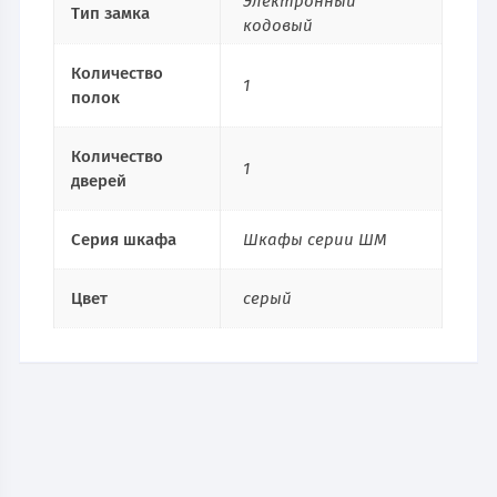
Электронный
Тип замка
кодовый
Количество
1
полок
Количество
1
дверей
Серия шкафа
Шкафы серии ШМ
Цвет
серый