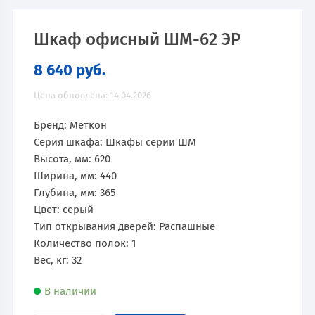
Шкаф офисный ШМ-62 ЭР
8 640
руб.
Цена обновлена: 14.04.2026
Бренд: Меткон
Серия шкафа: Шкафы серии ШМ
Высота, мм: 620
Ширина, мм: 440
Глубина, мм: 365
Цвет: серый
Тип открывания дверей: Распашные
Количество полок: 1
Вес, кг: 32
В наличии