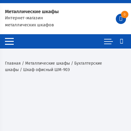
Металлические шкафы
0
Интернет-магазин
металлических шкафов
Главная
/
Металлические шкафы
/
Бухгалтерские
шкафы
/ Шкаф офисный ШМ-90Э