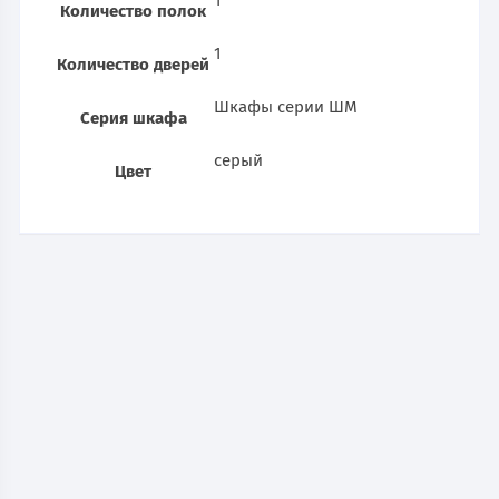
Количество полок
1
Количество дверей
Шкафы серии ШМ
Серия шкафа
серый
Цвет