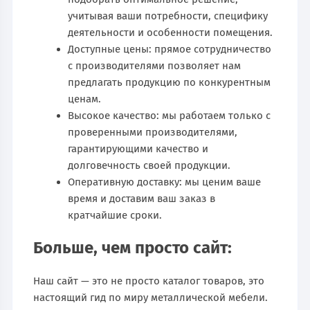
учитывая ваши потребности, специфику
деятельности и особенности помещения.
Доступные цены: прямое сотрудничество
с производителями позволяет нам
предлагать продукцию по конкурентным
ценам.
Высокое качество: мы работаем только с
проверенными производителями,
гарантирующими качество и
долговечность своей продукции.
Оперативную доставку: мы ценим ваше
время и доставим ваш заказ в
кратчайшие сроки.
Больше, чем просто сайт:
Наш сайт — это не просто каталог товаров, это
настоящий гид по миру металлической мебели.