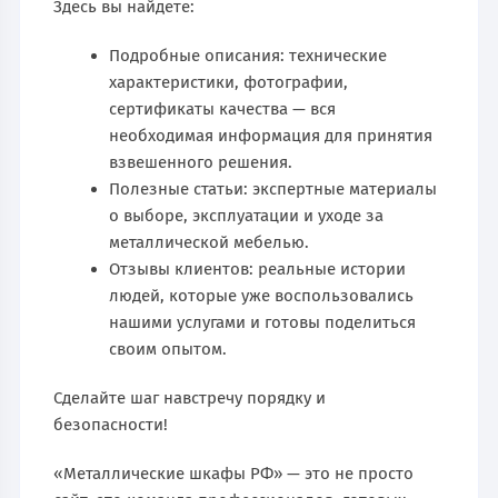
Здесь вы найдете:
Подробные описания: технические
характеристики, фотографии,
сертификаты качества — вся
необходимая информация для принятия
взвешенного решения.
Полезные статьи: экспертные материалы
о выборе, эксплуатации и уходе за
металлической мебелью.
Отзывы клиентов: реальные истории
людей, которые уже воспользовались
нашими услугами и готовы поделиться
своим опытом.
Сделайте шаг навстречу порядку и
безопасности!
«Металлические шкафы РФ» — это не просто