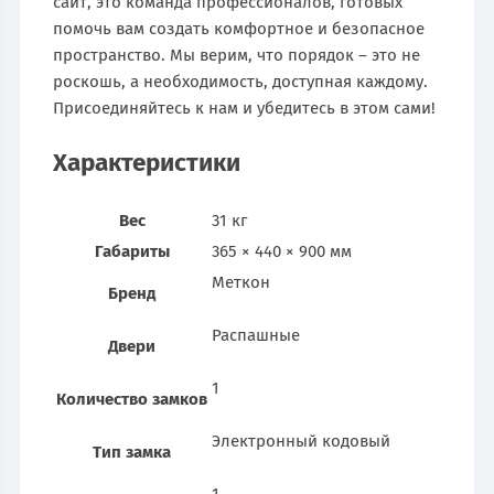
сайт, это команда профессионалов, готовых
помочь вам создать комфортное и безопасное
пространство. Мы верим, что порядок – это не
роскошь, а необходимость, доступная каждому.
Присоединяйтесь к нам и убедитесь в этом сами!
Характеристики
Вес
31 кг
Габариты
365 × 440 × 900 мм
Меткон
Бренд
Распашные
Двери
1
Количество замков
Электронный кодовый
Тип замка
1