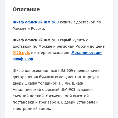
Описание
Шкаф офисный ШМ-90Э
купить с доставкой по
Москве и России.
Шкаф офисный ШМ-90Э серый
купить с
доставкой по Москве и регионам России по цене
9120 руб.
в интернет-магазине
Металлические-
шкафы.РФ
.
Шкаф односекционный ШМ-90Э предназначен
для хранения бумажных документов. Корпус и
дверь шкафа толщиной 1,5 мм. Шкаф
металлический офисный ШМ-90Э оснащен
съемной полкой, с изменяемой высотой
постановки и трейзером. В двери установлен
электронный замок.