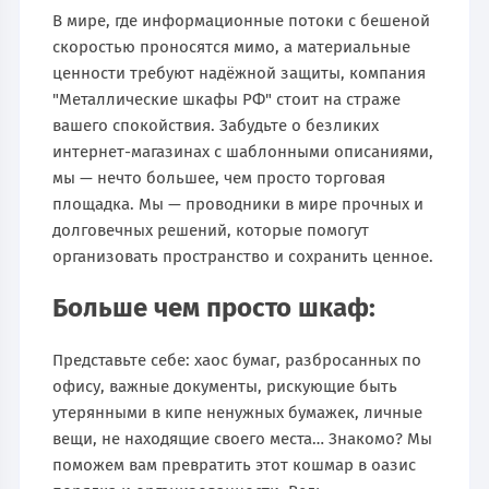
В мире, где информационные потоки с бешеной
скоростью проносятся мимо, а материальные
ценности требуют надёжной защиты, компания
"Металлические шкафы РФ" стоит на страже
вашего спокойствия. Забудьте о безликих
интернет-магазинах с шаблонными описаниями,
мы — нечто большее, чем просто торговая
площадка. Мы — проводники в мире прочных и
долговечных решений, которые помогут
организовать пространство и сохранить ценное.
Больше чем просто шкаф:
Представьте себе: хаос бумаг, разбросанных по
офису, важные документы, рискующие быть
утерянными в кипе ненужных бумажек, личные
вещи, не находящие своего места… Знакомо? Мы
поможем вам превратить этот кошмар в оазис