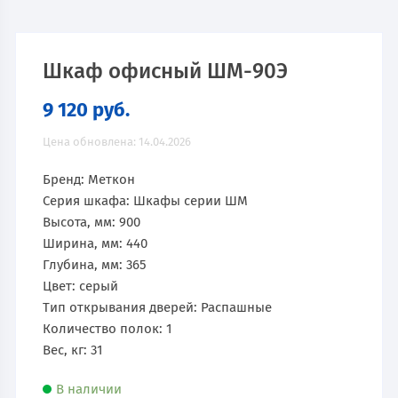
Шкаф офисный ШМ-90Э
9 120
руб.
Цена обновлена: 14.04.2026
Бренд: Меткон
Серия шкафа: Шкафы серии ШМ
Высота, мм: 900
Ширина, мм: 440
Глубина, мм: 365
Цвет: серый
Тип открывания дверей: Распашные
Количество полок: 1
Вес, кг: 31
В наличии