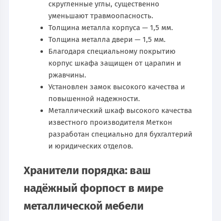
скругленные углы, существенно
уменьшают травмоопасность.
Толщина металла корпуса — 1,5 мм.
Толщина металла двери — 1,5 мм.
Благодаря специальному покрытию
корпус шкафа защищен от царапин и
ржавчины.
Установлен замок высокого качества и
повышенной надежности.
Металлический шкаф высокого качества
известного производителя Меткон
разработан специально для бухгалтерий
и юридических отделов.
Хранители порядка: ваш
надёжный форпост в мире
металлической мебели