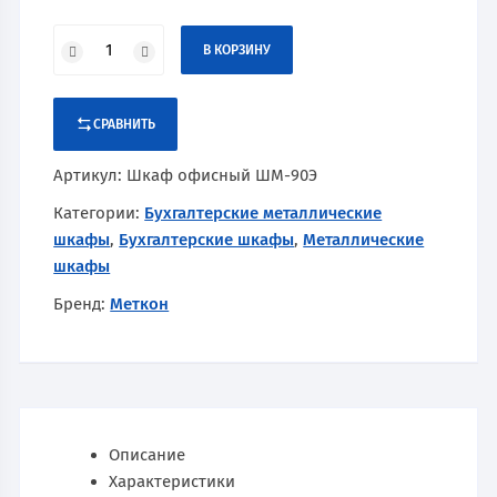
В КОРЗИНУ
СРАВНИТЬ
Артикул:
Шкаф офисный ШМ-90Э
Категории:
Бухгалтерские металлические
шкафы
,
Бухгалтерские шкафы
,
Металлические
шкафы
Бренд:
Меткон
Описание
Характеристики