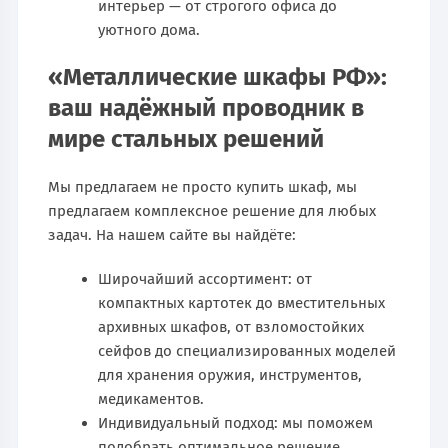
интерьер — от строгого офиса до
уютного дома.
«Металлические шкафы РФ»:
ваш надёжный проводник в
мире стальных решений
Мы предлагаем не просто купить шкаф, мы
предлагаем комплексное решение для любых
задач. На нашем сайте вы найдёте:
Широчайший ассортимент: от
компактных картотек до вместительных
архивных шкафов, от взломостойких
сейфов до специализированных моделей
для хранения оружия, инструментов,
медикаментов.
Индивидуальный подход: мы поможем
подобрать оптимальное решение,