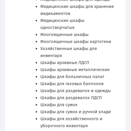
Медицинские шкафы для хранения
медикаментов
Медицинские шкафы
одностворчатые
Многоящичные шкафы
Многоящичные шкафы картотеки
Хозяйственные шкафы для
инвентаря
Шкафы архивные ЛДСП
Шкафы архивные металлические
Шкафы для больничных палат
Шкафы для газовых баллонов
Шкафы для раздевалок и одежды
Шкафы для раздевалок ЛДСП
Шкафы для сумок
Шкафы для сумок и ручной клади
Шкафы для хозяйственного и
уборочного инвентаря