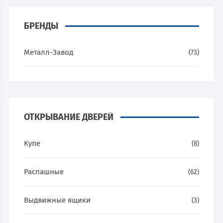
БРЕНДЫ
Металл-Завод
(73)
ОТКРЫВАНИЕ ДВЕРЕЙ
Купе
(8)
Распашные
(62)
Выдвижные ящики
(3)