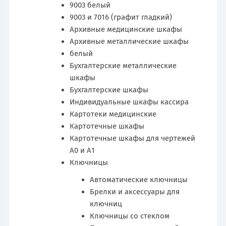
9003 белый
9003 и 7016 (графит гладкий)
Архивные медицинские шкафы
Архивные металлические шкафы
белый
Бухгалтерские металлические
шкафы
Бухгалтерские шкафы
Индивидуальные шкафы кассира
Картотеки медицинские
Картотечные шкафы
Картотечные шкафы для чертежей
А0 и А1
Ключницы
Автоматические ключницы
Брелки и аксессуары для
ключниц
Ключницы со стеклом