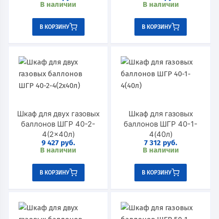
В наличии
В наличии
В КОРЗИНУ
В КОРЗИНУ
Шкаф для двух газовых
Шкаф для газовых
баллонов ШГР 40-2-
баллонов ШГР 40-1-
4(2×40л)
4(40л)
9 427
руб.
7 312
руб.
В наличии
В наличии
В КОРЗИНУ
В КОРЗИНУ