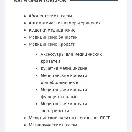
КАТЕГОРИИ ТОВАРОВ
Абонентские шкафы
Автоматические камеры хранения
Кушетки медицинские
Медицинские банкетки
Медицинские кровати
Аксессуары для медицинских
кроватей
Кушетки медицинские
Медицинские кровати
общебольничные
Медицинские кровати
функциональные
Медицинские кровати
электрические
Медицинские палатные столы из ЛДСП
Металлические шкафы