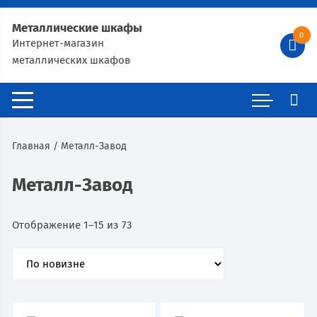
Металлические шкафы
0
Интернет-магазин
металлических шкафов
Главная
/ Металл-Завод
Металл-Завод
Отображение 1–15 из 73