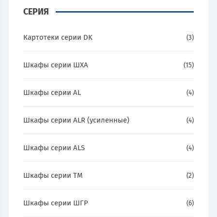
СЕРИЯ
Картотеки серии DK
(3)
Шкафы серии ШХА
(15)
Шкафы серии AL
(4)
Шкафы серии ALR (усиленные)
(4)
Шкафы серии ALS
(4)
Шкафы серии ТМ
(2)
Шкафы серии ШГР
(6)