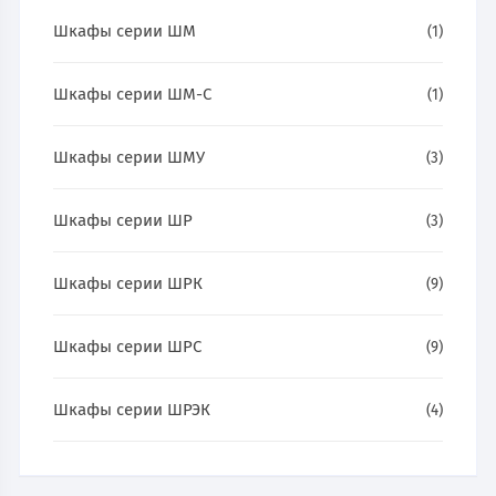
Шкафы серии ШМ
(1)
Шкафы серии ШМ-С
(1)
Шкафы серии ШМУ
(3)
Шкафы серии ШР
(3)
Шкафы серии ШРК
(9)
Шкафы серии ШРС
(9)
Шкафы серии ШРЭК
(4)