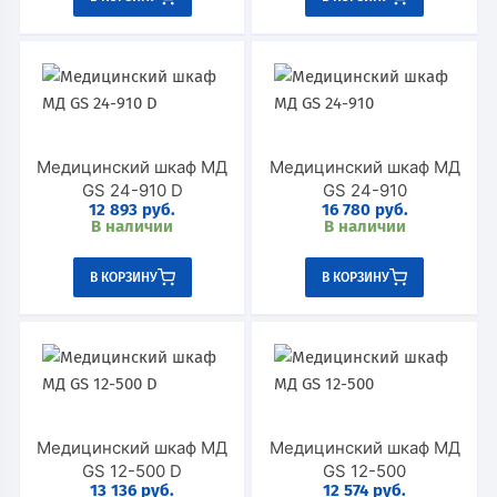
Медицинский шкаф МД
Медицинский шкаф МД
GS 24-910 D
GS 24-910
12 893
руб.
16 780
руб.
В наличии
В наличии
В КОРЗИНУ
В КОРЗИНУ
Медицинский шкаф МД
Медицинский шкаф МД
GS 12-500 D
GS 12-500
13 136
руб.
12 574
руб.