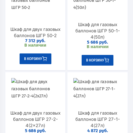
Шкаф для газовых
Шкаф для двух газовых
баллонов ШГР 50-1-
баллонов ШГР 50-2
4(50л)
7 312
руб.
5 686
руб.
В наличии
В наличии
В КОРЗИНУ
В КОРЗИНУ
Шкаф для двух газовых
Шкаф для газовых
баллонов ШГР 27-2-
баллонов ШГР 27-1-
4(2×27л)
4(27л)
5 686
руб.
4 872
руб.