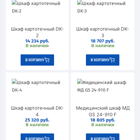
Шкаф картотечный DK-
Шкаф картотечный DK-
2
3
14 234
руб.
18 707
руб.
В наличии
В наличии
В КОРЗИНУ
В КОРЗИНУ
Шкаф картотечный DK-
Медицинский шкаф МД
4
GS 24-910 F
25 320
руб.
18 805
руб.
В наличии
В наличии
В КОРЗИНУ
В КОРЗИНУ