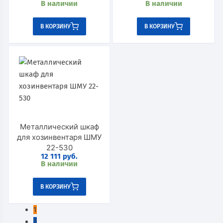
В наличии
В наличии
В КОРЗИНУ
В КОРЗИНУ
Металлический шкаф
для хозинвентаря ШМУ
22-530
12 111
руб.
В наличии
В КОРЗИНУ
1
2