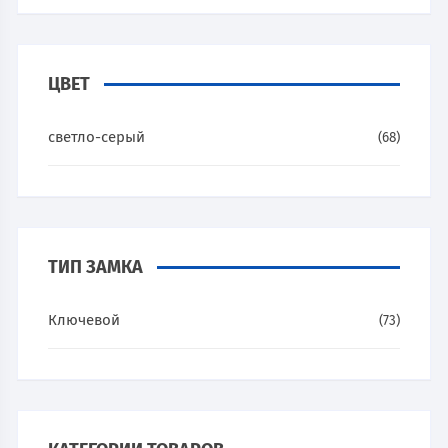
ЦВЕТ
светло-серый
(68)
ТИП ЗАМКА
Ключевой
(73)